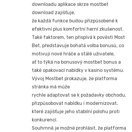
downloadu aplikace skrze mostbet
download zajišťuje,
že každá funkce budou přizpůsobené k
efektivní plus komfortní herní zkušenost.
Také faktorem, ten přispívá k pověsti Most
Bet, představuje bohatá volba bonusů, co
motivují nové hráče a stálé uživatele,
ať to týká na bonusový mostbet bonus a
také opakovací nabídky v kasino systému.
Vývoj Mostbet prokazuje, že platforma
stránka má může
rychle adaptovat se k požadavky obchodu,
přizpůsobovat nabídku i modernizovat,
které zajišťuje jeho stabilní polohu proti
konkurencí.
Souhrnně je možné prohlásit, že platforma