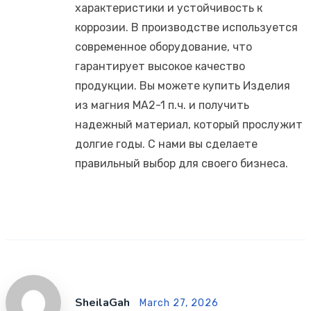
характеристики и устойчивость к
коррозии. В производстве используется
современное оборудование, что
гарантирует высокое качество
продукции. Вы можете купить Изделия
из магния МА2-1 п.ч. и получить
надежный материал, который прослужит
долгие годы. С нами вы сделаете
правильный выбор для своего бизнеса.
SheilaGah
March 27, 2026