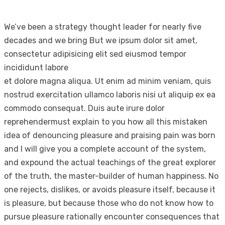
We’ve been a strategy thought leader for nearly five
decades and we bring But we ipsum dolor sit amet,
consectetur adipisicing elit sed eiusmod tempor
incididunt labore
et dolore magna aliqua. Ut enim ad minim veniam, quis
nostrud exercitation ullamco laboris nisi ut aliquip ex ea
commodo consequat. Duis aute irure dolor
reprehendermust explain to you how all this mistaken
idea of denouncing pleasure and praising pain was born
and I will give you a complete account of the system,
and expound the actual teachings of the great explorer
of the truth, the master-builder of human happiness. No
one rejects, dislikes, or avoids pleasure itself, because it
is pleasure, but because those who do not know how to
pursue pleasure rationally encounter consequences that