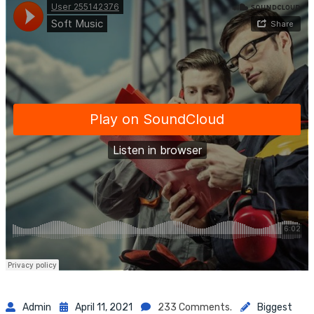
Admin
April 11, 2021
233 Comments.
Biggest