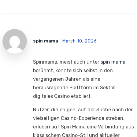
spin mama
March 10, 2026
Spinmama, meist auch unter
spin mama
berühmt, konnte sich selbst in den
vergangenen Jahren als eine
herausragende Plattform im Sektor
digitales Casino etabliert.
Nutzer, diejenigen, auf der Suche nach der
vielseitigen Casino-Experience streben,
erleben auf Spin Mama eine Verbindung aus
klassischem Casino-Stil und aktueller