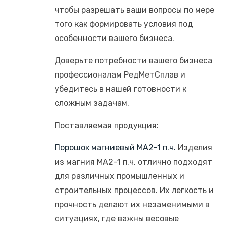
чтобы разрешать ваши вопросы по мере
того как формировать условия под
особенности вашего бизнеса.
Доверьте потребности вашего бизнеса
профессионалам РедМетСплав и
убедитесь в нашей готовности к
сложным задачам.
Поставляемая продукция:
Порошок магниевый МА2-1 п.ч.
Изделия
из магния МА2-1 п.ч. отлично подходят
для различных промышленных и
строительных процессов. Их легкость и
прочность делают их незаменимыми в
ситуациях, где важны весовые