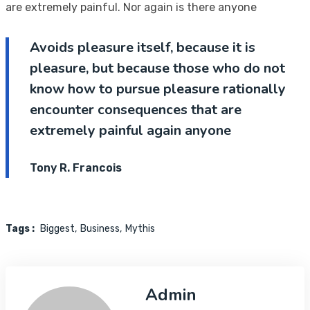
are extremely painful. Nor again is there anyone
Avoids pleasure itself, because it is
pleasure, but because those who do not
know how to pursue pleasure rationally
encounter consequences that are
extremely painful again anyone
Tony R. Francois
Tags :
Biggest
Business
Mythis
Admin