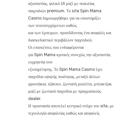
αξιοπιστίας, φιλικό UI μαζί με ποικιλίας
παιχνιδιών premium. Το site Spin Mama
Casino δημιουργήθηκε για να υποστηρίζει
των νεοεισερχόμενων καθώς
και των έμπειρων, προσδίδοντας ένα ασφαλές και
διασκεδαστικό περιβάλλον παιχνιδιού.
Οι επισκέπτες που ενδιαφέρονται
για Spin Mama κριτικές συνεχώς την αξιοπιστία,
ευχρηστία συν
εξυπηρέτησης. Το Spin Mama Casino έχει
παιχνίδια υψηλής ποιότητας, μεταξύ άλλων
φρουτάκια, τζάκποτ, ζωντανή ρουλέτα, μπλακτζακ
μαζί με ζωντανά παιχνίδια με πραγματικούς
dealer.
Η προστασία αποτελεί κεντρικό στόχο του site, με
τεχνολογία ασφαλείας καθώς και ασφαλείς