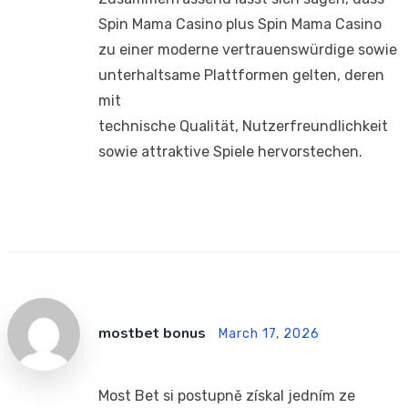
Spin Mama Casino plus Spin Mama Casino
zu einer moderne vertrauenswürdige sowie
unterhaltsame Plattformen gelten, deren
mit
technische Qualität, Nutzerfreundlichkeit
sowie attraktive Spiele hervorstechen.
mostbet bonus
March 17, 2026
Most Bet si postupně získal jedním ze