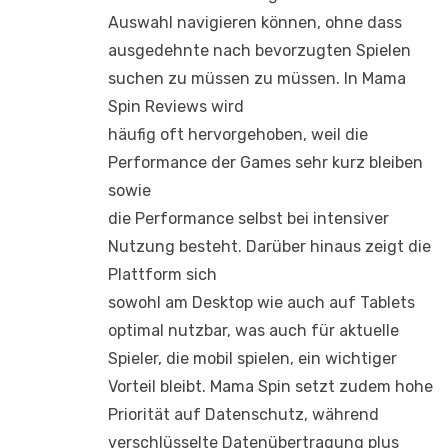
Auswahl navigieren können, ohne dass
ausgedehnte nach bevorzugten Spielen
suchen zu müssen zu müssen. In Mama
Spin Reviews wird
häufig oft hervorgehoben, weil die
Performance der Games sehr kurz bleiben
sowie
die Performance selbst bei intensiver
Nutzung besteht. Darüber hinaus zeigt die
Plattform sich
sowohl am Desktop wie auch auf Tablets
optimal nutzbar, was auch für aktuelle
Spieler, die mobil spielen, ein wichtiger
Vorteil bleibt. Mama Spin setzt zudem hohe
Priorität auf Datenschutz, während
verschlüsselte Datenübertragung plus