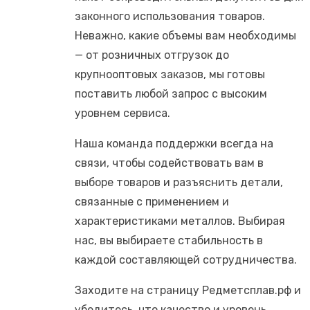
законного использования товаров.
Неважно, какие объемы вам необходимы
— от розничных отгрузок до
крупнооптовых заказов, мы готовы
поставить любой запрос с высоким
уровнем сервиса.
Наша команда поддержки всегда на
связи, чтобы содействовать вам в
выборе товаров и разъяснить детали,
связанные с применением и
характеристиками металлов. Выбирая
нас, вы выбираете стабильность в
каждой составляющей сотрудничества.
Заходите на страницу Редметсплав.рф и
убедитесь, что качество и уровень