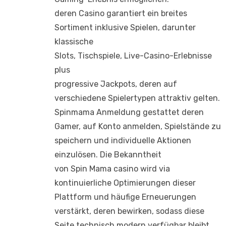
deren Casino garantiert ein breites
Sortiment inklusive Spielen, darunter
klassische
Slots, Tischspiele, Live-Casino-Erlebnisse
plus
progressive Jackpots, deren auf
verschiedene Spielertypen attraktiv gelten.
Spinmama Anmeldung gestattet deren
Gamer, auf Konto anmelden, Spielstände zu
speichern und individuelle Aktionen
einzulösen. Die Bekanntheit
von Spin Mama casino wird via
kontinuierliche Optimierungen dieser
Plattform und häufige Erneuerungen
verstärkt, deren bewirken, sodass diese
Seite technisch modern verfügbar bleibt